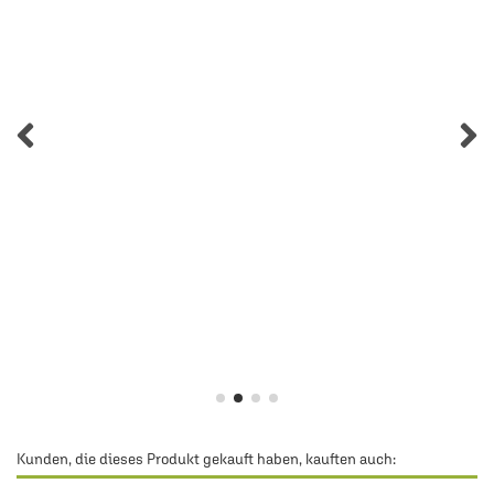
Kunden, die dieses Produkt gekauft haben, kauften auch: