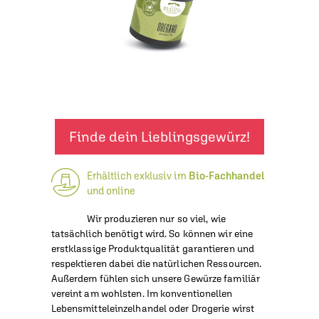
Finde dein Lieblingsgewürz!
Erhältlich exklusiv im
Bio-Fachhandel
und online
Wir produzieren nur so viel, wie
tatsächlich benötigt wird. So können wir eine
erstklassige Produktqualität garantieren und
respektieren dabei die natürlichen Ressourcen.
Außerdem fühlen sich unsere Gewürze familiär
vereint am wohlsten. Im konventionellen
Lebensmitteleinzelhandel oder Drogerie wirst