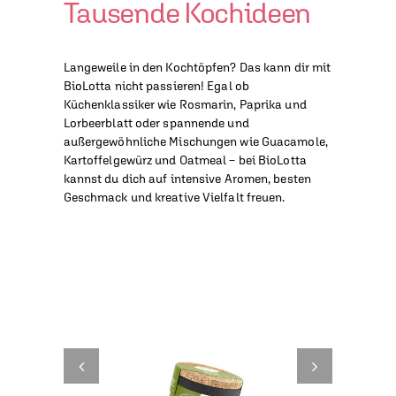
Tausende Kochideen
Langeweile in den Kochtöpfen? Das kann dir mit
BioLotta nicht passieren! Egal ob
Küchenklassiker wie Rosmarin, Paprika und
Lorbeerblatt oder spannende und
außergewöhnliche Mischungen wie Guacamole,
Kartoffelgewürz und Oatmeal – bei BioLotta
kannst du dich auf intensive Aromen, besten
Geschmack und kreative Vielfalt freuen.