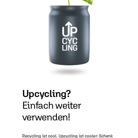
Upcycling?
Einfach weiter
verwenden!
Recycling ist cool. Upcycling ist cooler: Schenk