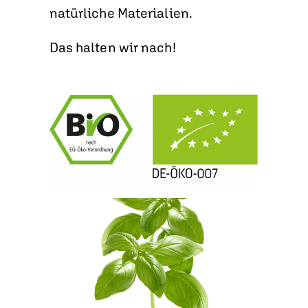
natürliche Materialien.
Das halten wir nach!