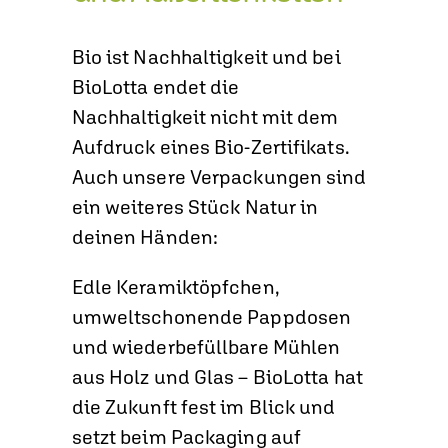
Bio ist Nachhaltigkeit und bei
BioLotta endet die
Nachhaltigkeit nicht mit dem
Aufdruck eines Bio-Zertifikats.
Auch unsere Verpackungen sind
ein weiteres Stück Natur in
deinen Händen:
Edle Keramiktöpfchen,
umweltschonende Pappdosen
und wiederbefüllbare Mühlen
aus Holz und Glas – BioLotta hat
die Zukunft fest im Blick und
setzt beim Packaging auf