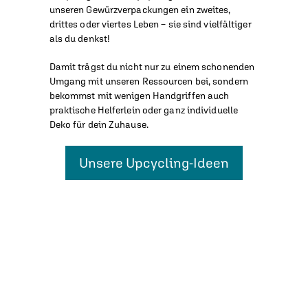
unseren Gewürzverpackungen ein zweites,
drittes oder viertes Leben – sie sind vielfältiger
als du denkst!
Damit trägst du nicht nur zu einem schonenden
Umgang mit unseren Ressourcen bei, sondern
bekommst mit wenigen Handgriffen auch
praktische Helferlein oder ganz individuelle
Deko für dein Zuhause.
Unsere Upcycling-Ideen