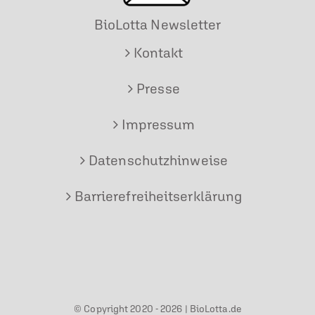
BioLotta Newsletter
Kontakt
Presse
Impressum
Datenschutzhinweise
Barrierefreiheitserklärung
© Copyright 2020 -
2026 |
BioLotta.de