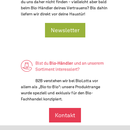
du uns daher nicht finden – vielleicht aber bald
beim Bio-Händler deines Vertrauens? Bis dahin
liefern wir direkt vor deine Haustür!
Newsletter
Bist du
Bio-Händler
und an unserem
Sortiment interessiert?
B2B verstehen wir bei BioLotta vor
allem als „Bio-to-Bio“: unsere Produktrange
wurde speziell und exklusiv für den Bio-
Fachhandel konzipiert.
Kontakt