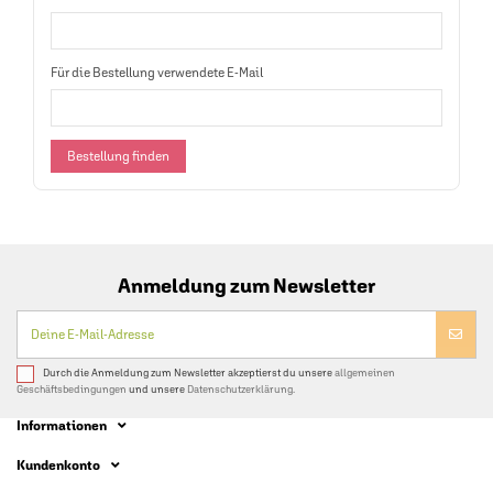
Für die Bestellung verwendete E-Mail
Bestellung finden
Anmeldung zum Newsletter
Durch die Anmeldung zum Newsletter akzeptierst du unsere
allgemeinen
Geschäftsbedingungen
und unsere
Datenschutzerklärung.
Informationen
Kundenkonto