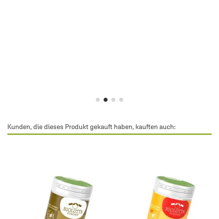
Kunden, die dieses Produkt gekauft haben, kauften auch: