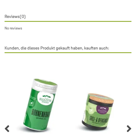
Reviews
(0)
No reviews
Kunden, die dieses Produkt gekauft haben, kauften auch: