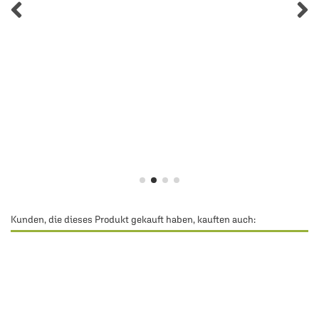
Kunden, die dieses Produkt gekauft haben, kauften auch: