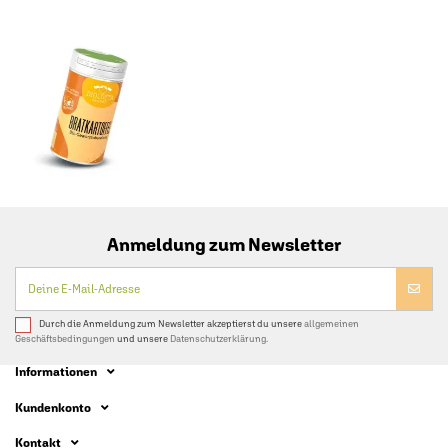
Anmeldung zum Newsletter
Durch die Anmeldung zum Newsletter akzeptierst du unsere
allgemeinen
Geschäftsbedingungen
und unsere
Datenschutzerklärung.
Informationen
Kundenkonto
Kontakt