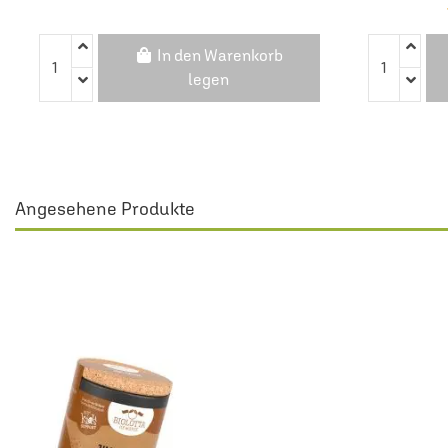
In den Warenkorb
legen
Angesehene Produkte