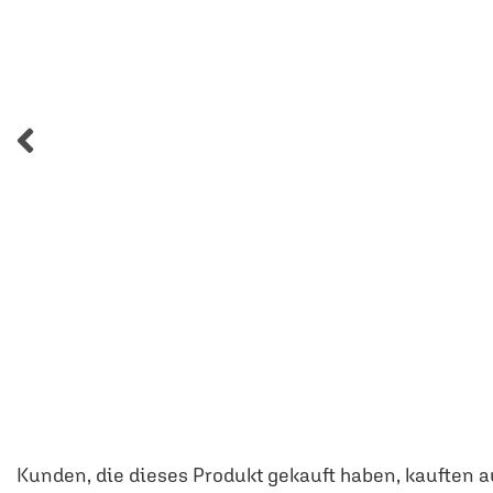
Kunden, die dieses Produkt gekauft haben, kauften a