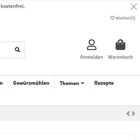
kostenfrei.
Wishlist (
0
)
Anmelden
Warenkorb
n
Gewürzmühlen
Rezepte
Themen