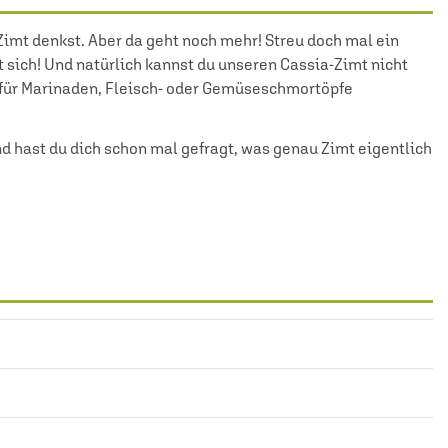
imt denkst. Aber da geht noch mehr! Streu doch mal ein
 sich! Und natürlich kannst du unseren Cassia-Zimt nicht
e für Marinaden, Fleisch- oder Gemüseschmortöpfe
 hast du dich schon mal gefragt, was genau Zimt eigentlich