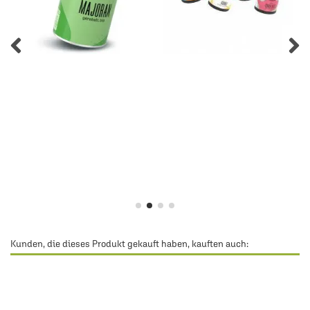
Kunden, die dieses Produkt gekauft haben, kauften auch: