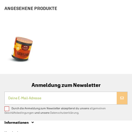
ANGESEHENE PRODUKTE
Anmeldung zum Newsletter
Durch die Anmeldung zum Newsletter akzeptierst du unsere
allgemeinen
Geschäftsbedingungen
und unsere
Datenschutzerklärung.
Informationen