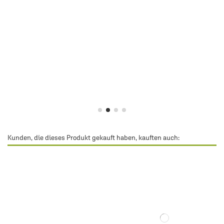
Kunden, die dieses Produkt gekauft haben, kauften auch: