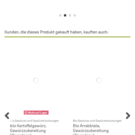
Kunden, die dieses Produkt gekauft haben, kauften auch:
Nicht auf Lager
Bio Gewürze und Gewürzmischungen
Bio Gewürze und Gewürzmischungen
Bio Kartoffelgewürz,
Bio Arrabbiata,
Gewürzzubereitung
Gewürzzubereitung