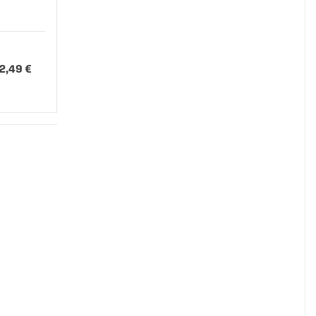
12,49 €