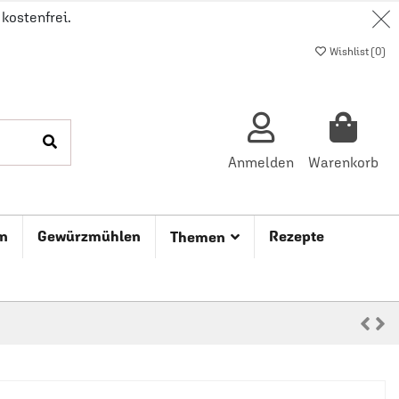
kostenfrei.
Wishlist (
0
)
Anmelden
Warenkorb
n
Gewürzmühlen
Rezepte
Themen