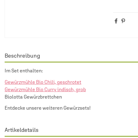
Beschreibung
Im Set enthalten:
Gewürzmühle Bio Chili, geschrotet
Gewürzmühle Bio Curry indisch, grob
Biolotta Gewürzbrettchen
Entdecke unsere weiteren
Gewürzsets
!
Artikeldetails