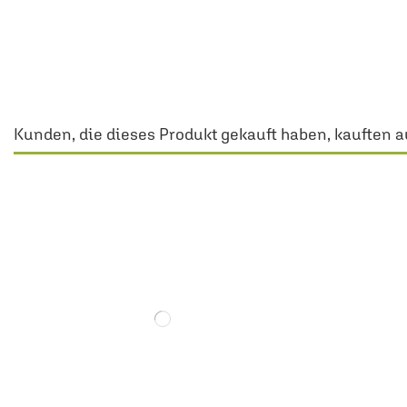
Kunden, die dieses Produkt gekauft haben, kauften a