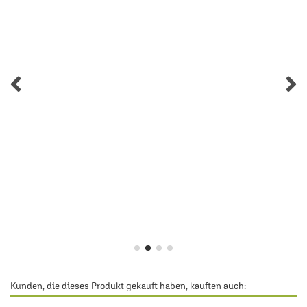
Kunden, die dieses Produkt gekauft haben, kauften auch: