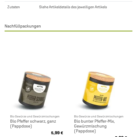
Zutaten
Siehe Artikeldetails des jeweiligen Artikels
Nachfüllpackungen
Bio Gewürze und Gewürzmischungen
Bio Gewürze und Gewürzmischungen
Bio Pfeffer schwarz, ganz
Bio bunter Pfeffer-Mix,
(Pappdose)
Gewürzmischung
(Pappdose)
5,99 €