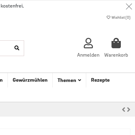
kostenfrei.
Wishlist (
0
)
Anmelden
Warenkorb
n
Gewürzmühlen
Rezepte
Themen