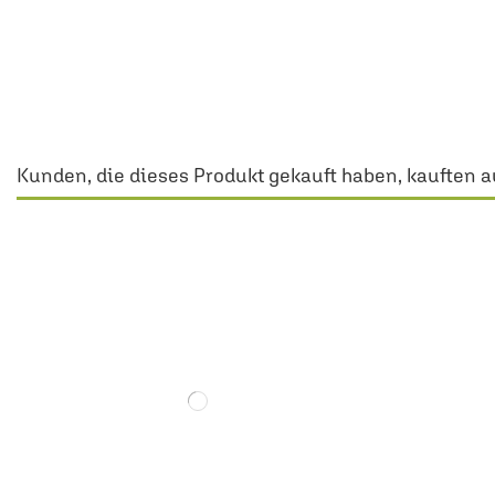
Kunden, die dieses Produkt gekauft haben, kauften a