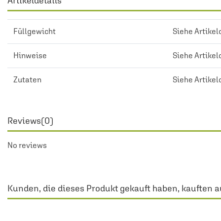
Artikeldetails
Füllgewicht
Siehe Artikel
Hinweise
Siehe Artikel
Zutaten
Siehe Artikel
Reviews
(0)
No reviews
Kunden, die dieses Produkt gekauft haben, kauften a