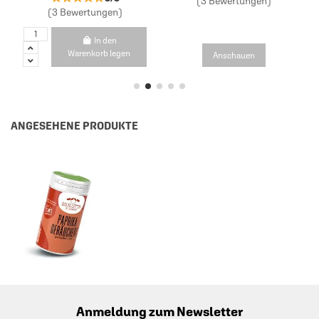
(3 Bewertungen)
(3 Bewertungen)
In den
Warenkorb legen
Anschauen
ANGESEHENE PRODUKTE
Anmeldung zum Newsletter