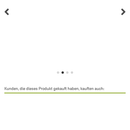
Kunden, die dieses Produkt gekauft haben, kauften auch: