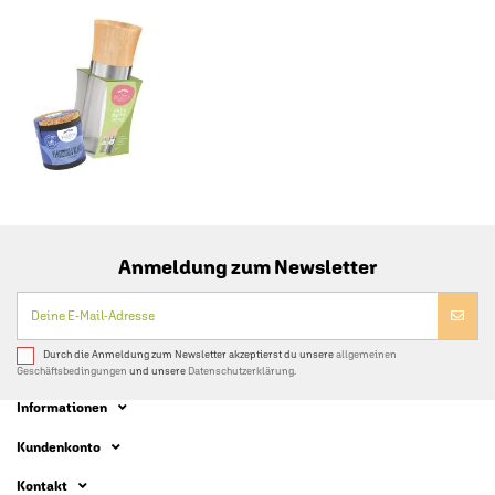
Anmeldung zum Newsletter
Durch die Anmeldung zum Newsletter akzeptierst du unsere
allgemeinen
Geschäftsbedingungen
und unsere
Datenschutzerklärung.
Informationen
Kundenkonto
Kontakt