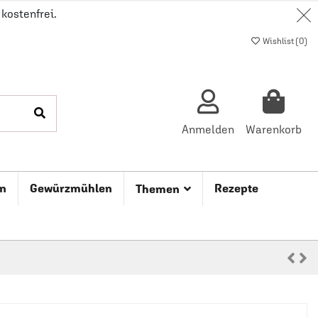
kostenfrei.
Wishlist (
0
)
Anmelden
Warenkorb
n
Gewürzmühlen
Rezepte
Themen