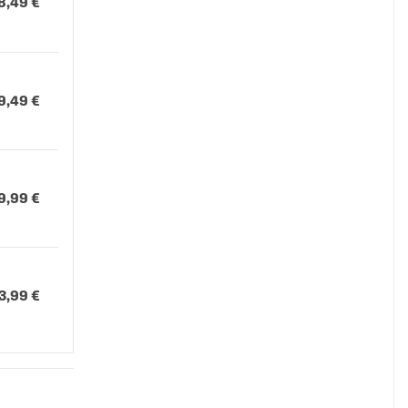
8,49 €
9,49 €
9,99 €
3,99 €