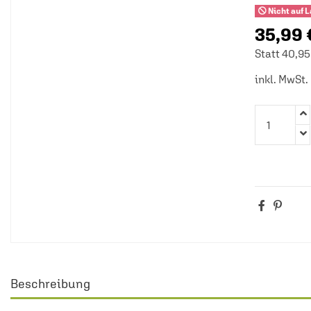
Nicht auf 
35,99
Statt 40,95
inkl. MwSt.
Beschreibung