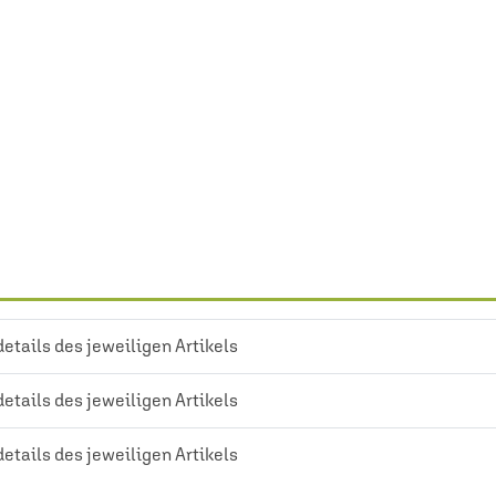
details des jeweiligen Artikels
details des jeweiligen Artikels
details des jeweiligen Artikels