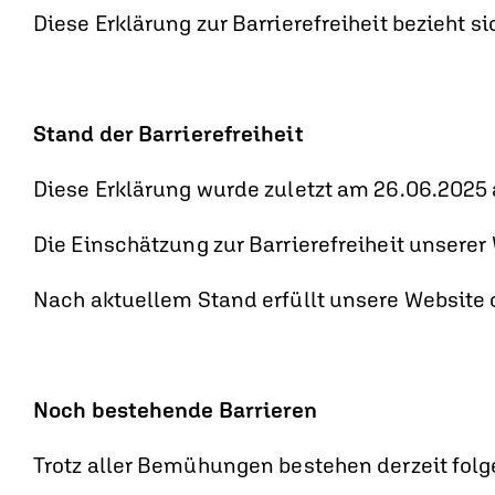
Diese Erklärung zur Barrierefreiheit bezieht si
Stand der Barrierefreiheit
Diese Erklärung wurde zuletzt am 26.06.2025 a
Die Einschätzung zur Barrierefreiheit unserer
Nach aktuellem Stand erfüllt unsere Website d
Noch bestehende Barrieren
Trotz aller Bemühungen bestehen derzeit fol