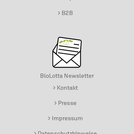
B2B
BioLotta Newsletter
Kontakt
Presse
Impressum
Datenschutzhinweise