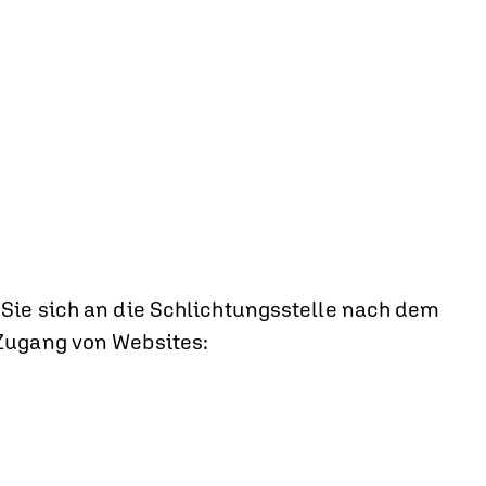
 Sie sich an die Schlichtungsstelle nach dem
 Zugang von Websites: