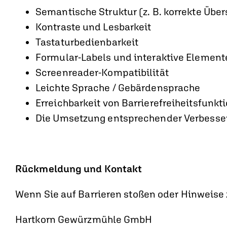
Semantische Struktur (z. B. korrekte Übe
Kontraste und Lesbarkeit
Tastaturbedienbarkeit
Formular-Labels und interaktive Element
Screenreader-Kompatibilität
Leichte Sprache / Gebärdensprache
Erreichbarkeit von Barrierefreiheitsfunkti
Die Umsetzung entsprechender Verbesser
Rückmeldung und Kontakt
Wenn Sie auf Barrieren stoßen oder Hinweise z
Hartkorn Gewürzmühle GmbH