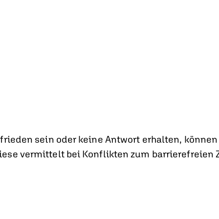
frieden sein oder keine Antwort erhalten, können
se vermittelt bei Konflikten zum barrierefreien