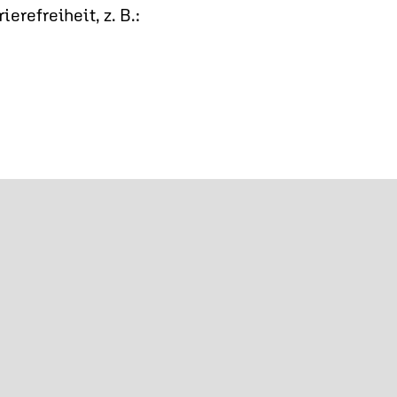
refreiheit, z. B.: