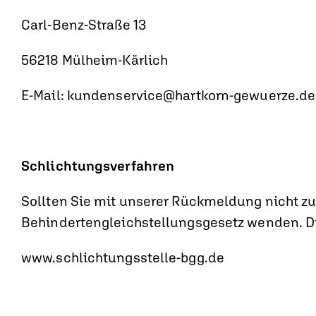
Carl-Benz-Straße 13
56218 Mülheim-Kärlich
E-Mail: kundenservice@hartkorn-gewuerze.de
Schlichtungsverfahren
Sollten Sie mit unserer Rückmeldung nicht zu
Behindertengleichstellungsgesetz wenden. Die
www.schlichtungsstelle-bgg.de