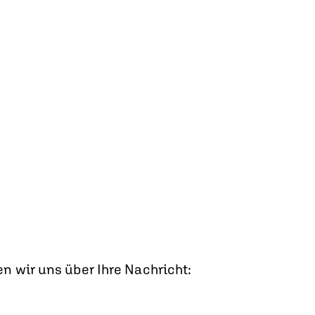
n wir uns über Ihre Nachricht: