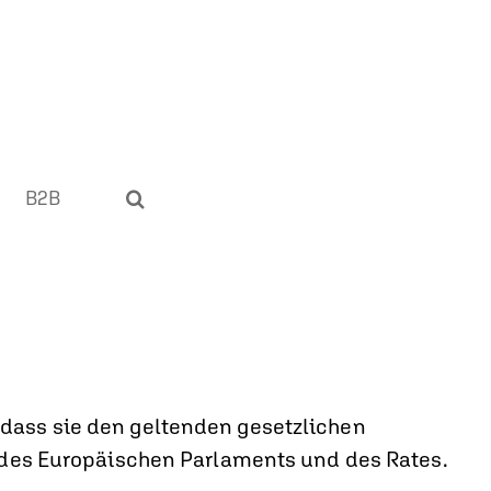
B2B
 dass sie den geltenden gesetzlichen
2 des Europäischen Parlaments und des Rates.