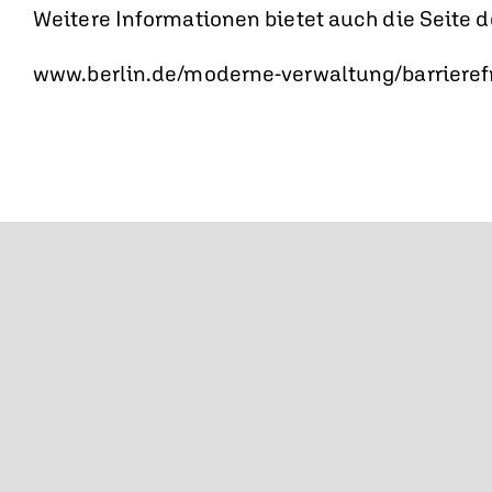
Weitere Informationen bietet auch die Seite de
www.berlin.de/moderne-verwaltung/barrierefr