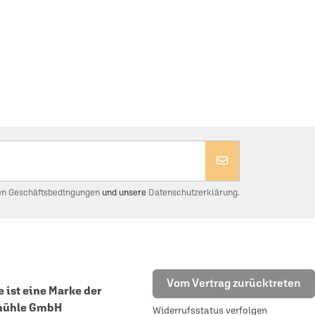
en Geschäftsbedingungen
und unsere
Datenschutzerklärung.
Vom Vertrag zurücktreten
 ist eine Marke der
mühle GmbH
Widerrufsstatus verfolgen