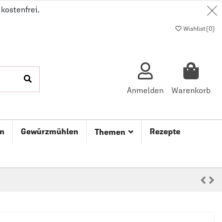
kostenfrei.
Wishlist (
0
)
Anmelden
Warenkorb
n
Gewürzmühlen
Rezepte
Themen