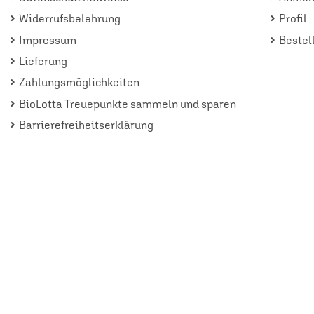
Widerrufsbelehrung
Profil
Impressum
Bestel
Lieferung
Zahlungsmöglichkeiten
BioLotta Treuepunkte sammeln und sparen
Barrierefreiheitserklärung