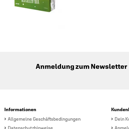
Anmeldung zum Newsletter
Informationen
Kunden
Allgemeine Geschäftsbedingungen
Dein K
Datenschutzhinweise
Anmel