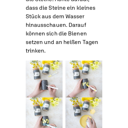
dass die Steine ein kleines
Stück aus dem Wasser
hinausschauen. Darauf
können sich die Bienen
setzen und an heißen Tagen
trinken.