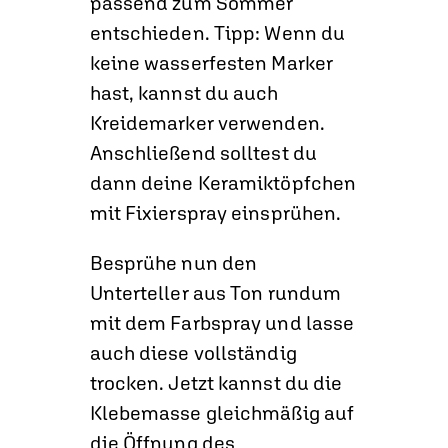
passend zum Sommer
entschieden. Tipp: Wenn du
keine wasserfesten Marker
hast, kannst du auch
Kreidemarker verwenden.
Anschließend solltest du
dann deine Keramiktöpfchen
mit Fixierspray einsprühen.
Besprühe nun den
Unterteller aus Ton rundum
mit dem Farbspray und lasse
auch diese vollständig
trocken. Jetzt kannst du die
Klebemasse gleichmäßig auf
die Öffnung des