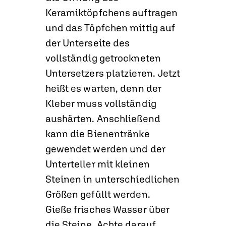
Keramiktöpfchens auftragen
und das Töpfchen mittig auf
der Unterseite des
vollständig getrockneten
Untersetzers platzieren. Jetzt
heißt es warten, denn der
Kleber muss vollständig
aushärten. Anschließend
kann die Bienentränke
gewendet werden und der
Unterteller mit kleinen
Steinen in unterschiedlichen
Größen gefüllt werden.
Gieße frisches Wasser über
die Steine. Achte darauf,