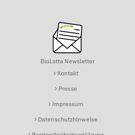
BioLotta Newsletter
Kontakt
Presse
Impressum
Datenschutzhinweise
Barrierefreiheitserklärung