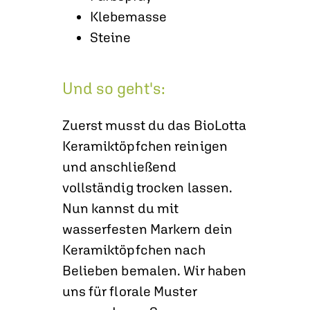
Klebemasse
Steine
Und so geht's:
Zuerst musst du das BioLotta
Keramiktöpfchen reinigen
und anschließend
vollständig trocken lassen.
Nun kannst du mit
wasserfesten Markern dein
Keramiktöpfchen nach
Belieben bemalen. Wir haben
uns für florale Muster