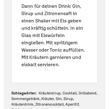
Dann für deinen Drink: Gin,
Sirup und Zitronensaft in
einen Shaker mit Eis geben
und kräftig schütteln. In ein
Glas mit Eiswürfeln
eingießen. Mit spritzigem
Wasser oder Tonic auffüllen.
Mit Kräutern garnieren und
eiskalt servieren.
Schlagwörter:
Kräutersirup, Cocktail, Grillabend,
Sommergetränk, Kräuter, Gin, Sirup,
Kräuterdrink, Zitronencocktail, Aperitif,