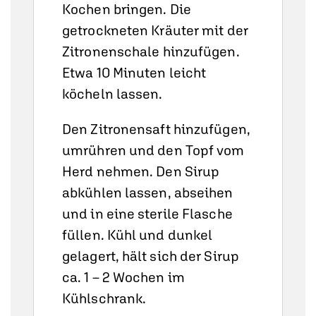
Kochen bringen. Die
getrockneten Kräuter mit der
Zitronenschale hinzufügen.
Etwa 10 Minuten leicht
köcheln lassen.
Den Zitronensaft hinzufügen,
umrühren und den Topf vom
Herd nehmen. Den Sirup
abkühlen lassen, abseihen
und in eine sterile Flasche
füllen. Kühl und dunkel
gelagert, hält sich der Sirup
ca. 1 – 2 Wochen im
Kühlschrank.