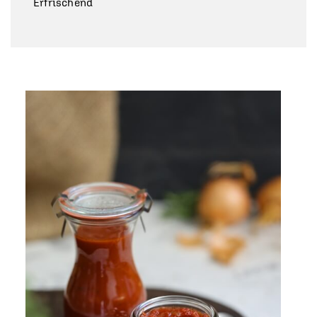
Erfrischend