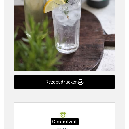
Rezept drucken
Gesamtzeit