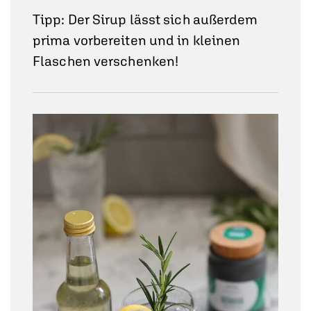
Tipp: Der Sirup lässt sich außerdem
prima vorbereiten und in kleinen
Flaschen verschenken!