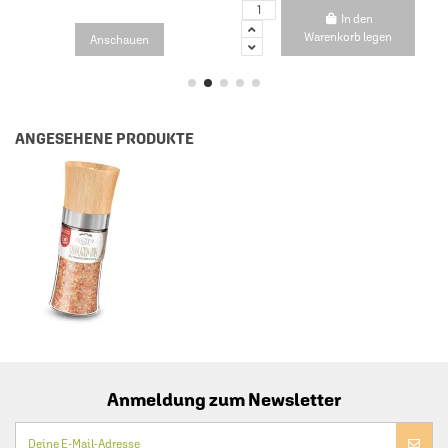
In den
Warenkorb legen
Anschauen
ANGESEHENE PRODUKTE
Anmeldung zum Newsletter